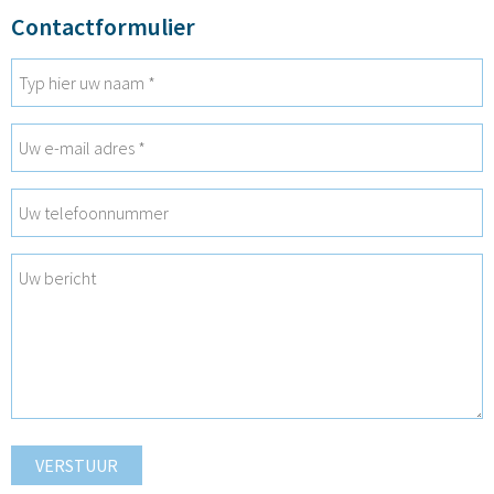
Contactformulier
VERSTUUR