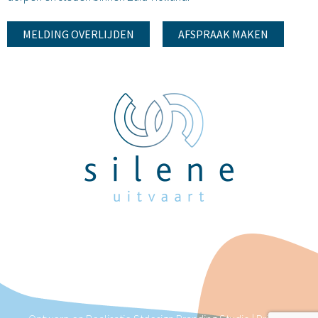
MELDING OVERLIJDEN
AFSPRAAK MAKEN