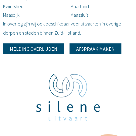
Kwintsheul
Maasland
Maasdijk
Maassluis
In overleg zijn wij ook beschikbaar voor uitvaarten in overige
dorpen en steden binnen Zuid-Holland.
MELDING OVERLIJDEN
AFSPRAAK MAKEN