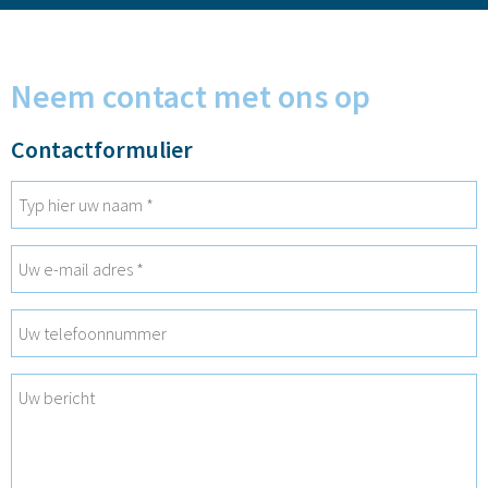
Neem contact met ons op
Contactformulier