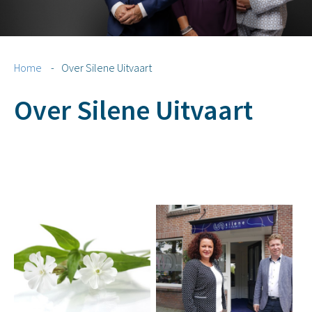
Home
-
Over Silene Uitvaart
Over Silene Uitvaart