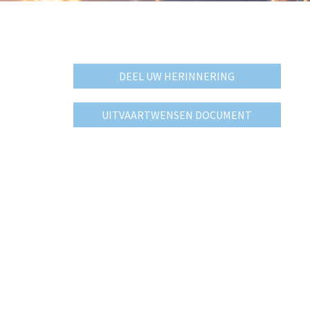
DEEL UW HERINNERING
UITVAARTWENSEN DOCUMENT