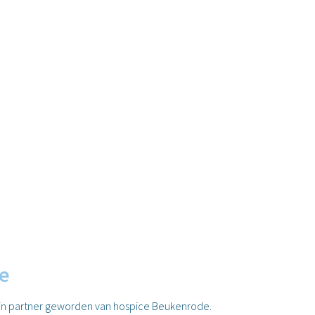
e
zijn partner geworden van hospice Beukenrode.