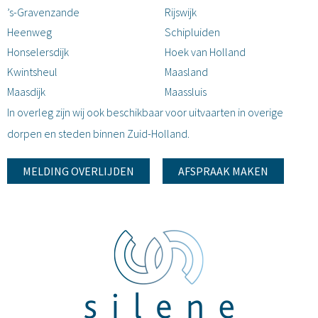
’s-Gravenzande
Rijswijk
Heenweg
Schipluiden
Honselersdijk
Hoek van Holland
Kwintsheul
Maasland
Maasdijk
Maassluis
In overleg zijn wij ook beschikbaar voor uitvaarten in overige
dorpen en steden binnen Zuid-Holland.
MELDING OVERLIJDEN
AFSPRAAK MAKEN