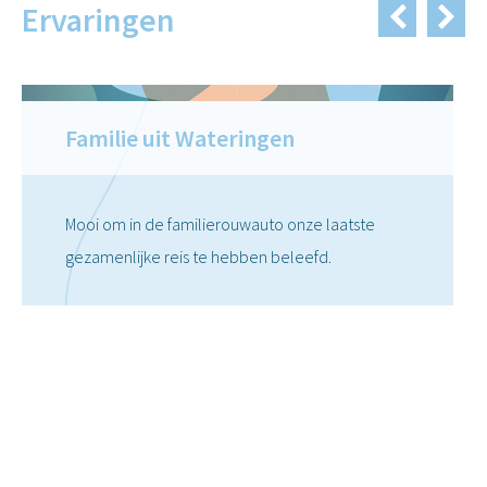
Ervaringen
Familie uit Wateringen
Mooi om in de familierouwauto onze laatste
gezamenlijke reis te hebben beleefd.