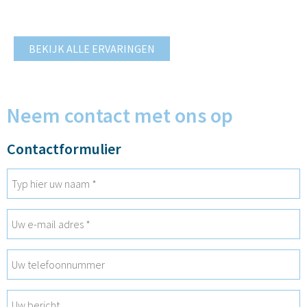
BEKIJK ALLE ERVARINGEN
Neem contact met ons op
Contactformulier