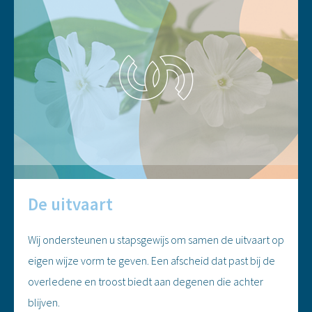
De uitvaart
Wij ondersteunen u stapsgewijs om samen de uitvaart op
eigen wijze vorm te geven. Een afscheid dat past bij de
overledene en troost biedt aan degenen die achter
blijven.