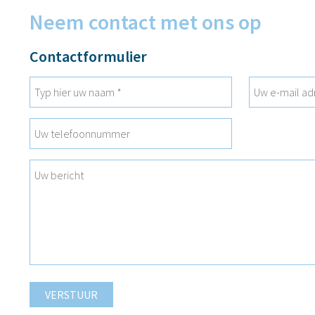
Neem contact met ons op
Contactformulier
VERSTUUR