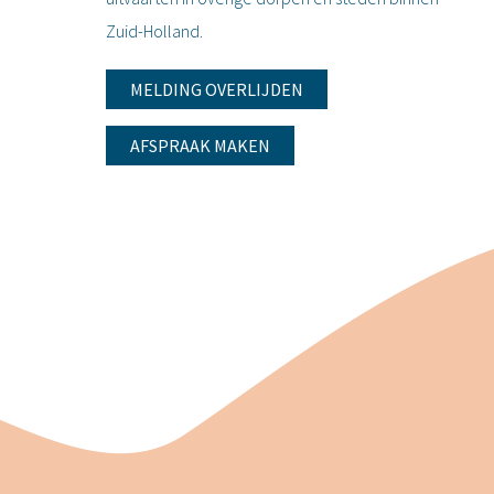
Zuid-Holland.
MELDING OVERLIJDEN
AFSPRAAK MAKEN