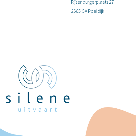
Rijsenburgerplaats 27
2685 GA Poeldijk